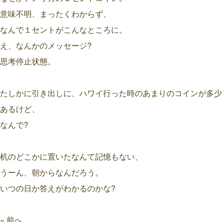
意味不明、まったくわからず、
なんで１セントがこんなところに。
え、なんかのメッセージ?
思考停止状態。
たしかに引き出しに、ハワイ行った時のあまりのコインが多少
あるけど、
なんで?
机のどこかに置いたなんて記憶もない、
うーん、朝からなんだろう。
いつの日か答えがわかるのかな?
« 前へ