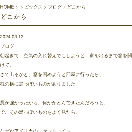
HOME
>
トピックス
>
ブログ
>
どこから
どこから
2024.03.13
ブログ
朝起きて、空気の入れ替えでもしようと、家を出るまで窓を開
けて、
さて出るかと、窓を閉めようと部屋に行ったら、
枕の横に黒っぽいものがありました。
風が強かったから、何かがとんできたんだろうと、
で、その黒っぽいものをよく見たら、
なぜかアメリカの１セントコイン。