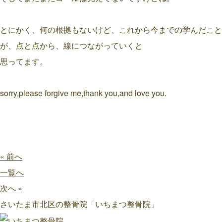
とにかく、何の根拠もないけど、これから今までの学んだこと
が、点と点から、線につながっていくと
思ってます。
sorry,please forgive me,thank you,and love you.
« 前へ
一覧へ
次へ »
さいたま市北区の整骨院「いちまつ整骨院」