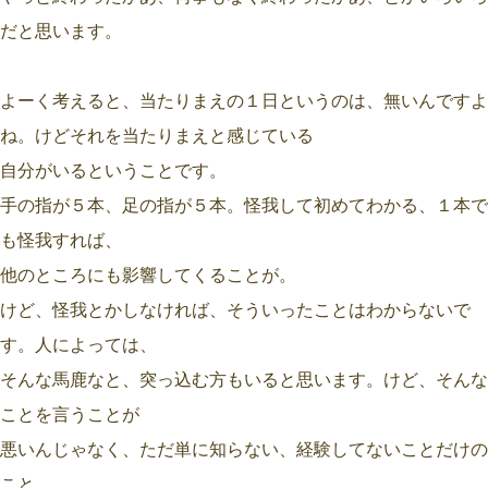
だと思います。
よーく考えると、当たりまえの１日というのは、無いんですよ
ね。けどそれを当たりまえと感じている
自分がいるということです。
手の指が５本、足の指が５本。怪我して初めてわかる、１本で
も怪我すれば、
他のところにも影響してくることが。
けど、怪我とかしなければ、そういったことはわからないで
す。人によっては、
そんな馬鹿なと、突っ込む方もいると思います。けど、そんな
ことを言うことが
悪いんじゃなく、ただ単に知らない、経験してないことだけの
こと。