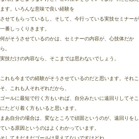
ます。いろんな意味で良い経験を
させてもらっているし、そして、今行っている実技セミナーが
一番しっくりきます。
何がそうさせているのかは、セミナーの内容が、心技体だか
ら。
実技だけの内容なら、そこまでは思わないでしょう。
これも今までの経験がそうさせているのだと思います。それこ
そ、これも人それぞれだから、
ゴールに最短で行く方もいれば、自分みたいに遠回りしてそこ
にたどり着く方もいると思います。
まあ自分の場合は、変なところで頑固というのが、遠回りをし
ている原因というのはよくわかっています。
そしてまだまだゴールは見えてないですけどね。