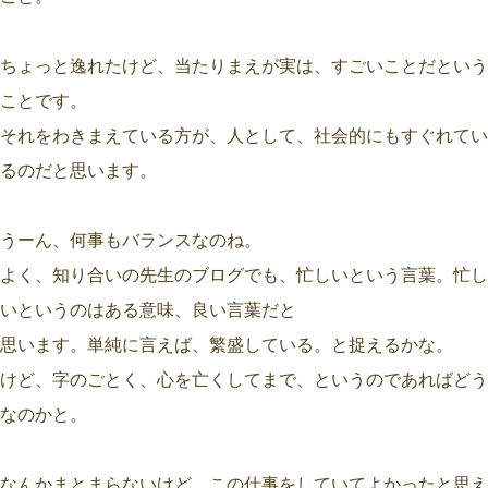
ちょっと逸れたけど、当たりまえが実は、すごいことだという
ことです。
それをわきまえている方が、人として、社会的にもすぐれてい
るのだと思います。
うーん、何事もバランスなのね。
よく、知り合いの先生のブログでも、忙しいという言葉。忙し
いというのはある意味、良い言葉だと
思います。単純に言えば、繁盛している。と捉えるかな。
けど、字のごとく、心を亡くしてまで、というのであればどう
なのかと。
なんかまとまらないけど、この仕事をしていてよかったと思え