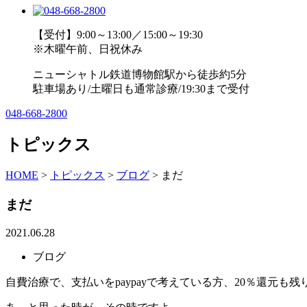
【受付】9:00～13:00／15:00～19:30
※木曜午前、日祝休み
ニューシャトル鉄道博物館駅から徒歩約5分
駐車場あり/土曜日も通常診療/19:30まで受付
048-668-2800
トピックス
HOME
>
トピックス
>
ブログ
>
まだ
まだ
2021.06.28
ブログ
自費治療で、支払いをpaypayで考えている方、20％還元も