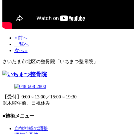
« 前へ
一覧へ
次へ »
さいたま市北区の整骨院「いちまつ整骨院」
【受付】9:00～13:00／15:00～19:30
※木曜午前、日祝休み
■施術メニュー
自律神経の調整