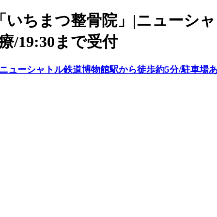
「いちまつ整骨院」|ニューシャ
/19:30まで受付