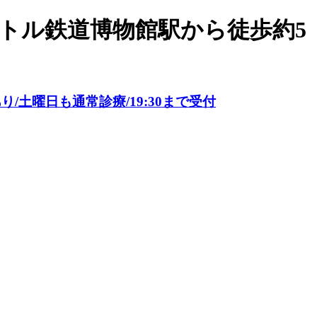
トル鉄道博物館駅から徒歩約5